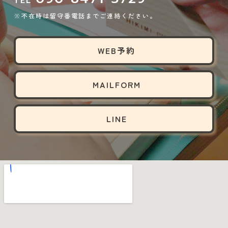
TEL
※不在時は留守番電話までご連絡ください。
WEB予約
MAILFORM
LINE