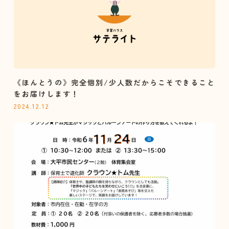
《ほんとうの》完全個別/少人数だからこそできること
をお届けします！
2024.12.12