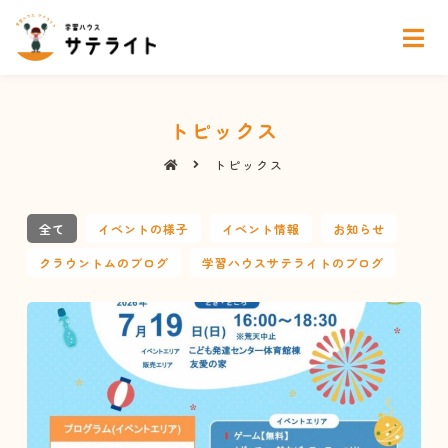
トピックス
トピックス
全て
イベントの様子
イベント情報
お知らせ
クラウントムのブログ
学習ハウスサテライトのブログ