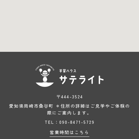
〒444-3524
愛知県岡崎市桑谷町 ＊住所の詳細はご見学やご体験の
際にご案内します。
TEL：090-8471-5729
営業時間はこちら