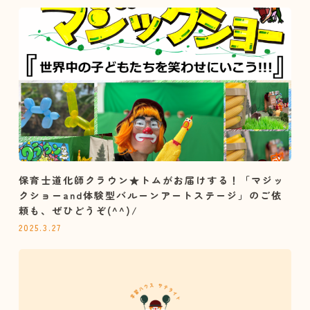
保育士道化師クラウン★トムがお届けする！「マジッ
クショーand体験型バルーンアートステージ」のご依
頼も、ぜひどうぞ(^^)/
2025.3.27