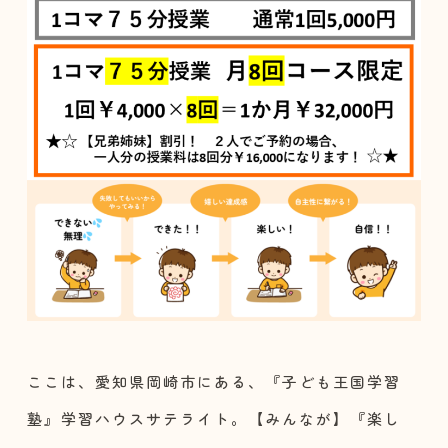
​​ここは、愛知県岡崎市にある、『子ども王国学習
塾』学習ハウスサテライト。【みんなが】『楽し