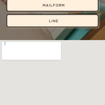
MAILFORM
LINE