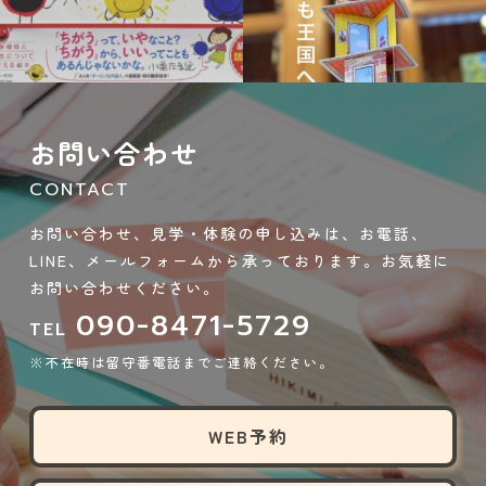
9月 21
9月 14
お問い合わせ
CONTACT
お問い合わせ、見学・体験の申し込みは、お電話、
LINE、メールフォームから承っております。お気軽に
お問い合わせください。
090-8471-5729
TEL
※不在時は留守番電話までご連絡ください。
WEB予約