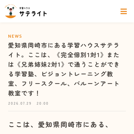
NEWS
愛知県岡崎市にある学習ハウスサテラ
イト。ここは、《完全個別1対1》また
は《兄弟姉妹2対1》で通うことができ
る学習塾、ビジョントレーニング教
室、フリースクール、バルーンアート
教室です！
2026.07.29
20:00
ここは、愛知県岡崎市にある、