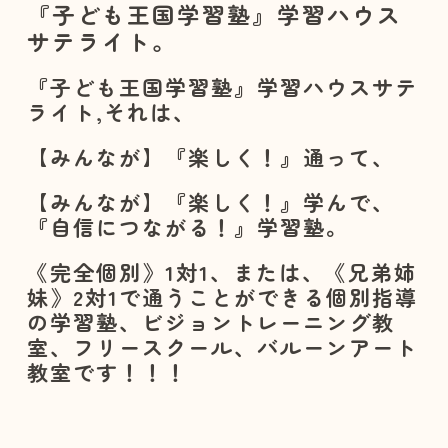
『子ども王国学習塾』学習ハウス
サテライト。
『子ども王国学習塾』学習ハウスサテ
ライト,それは、
【みんなが】『楽しく！』通って、
【みんなが】『楽しく！』学んで、
『自信につながる！』学習塾。
《完全個別》1対1、または、《兄弟姉
妹》2対1で通うことができる個別指導
の学習塾、ビジョントレーニング教
室、フリースクール、バルーンアート
教室です！！！