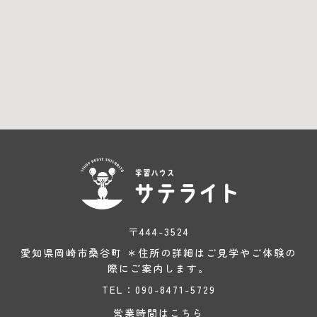
〒444-3524
愛知県岡崎市桑谷町 ＊住所の詳細はご見学やご体験の
際にご案内します。
TEL：090-8471-5729
営業時間はこちら