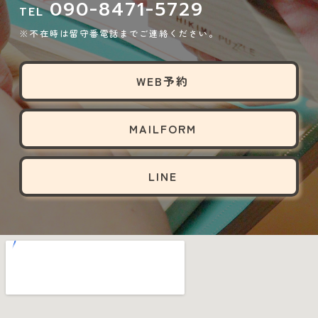
090-8471-5729
TEL
※不在時は留守番電話までご連絡ください。
WEB予約
MAILFORM
LINE