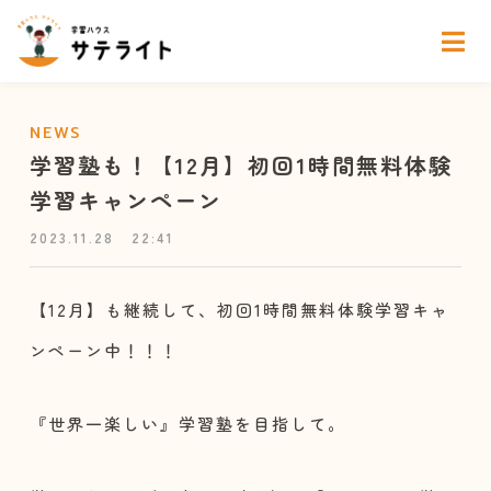
NEWS
学習塾も！【12月】初回1時間無料体験
学習キャンペーン
2023.11.28
22:41
【12月】も継続して、初回1時間無料体験学習キャ
ンペーン中！！！
『世界一楽しい』学習塾を目指して。