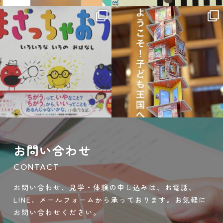
sateraito_okazaki
sateraito_okazaki
9月 21
9月 14
お問い合わせ
CONTACT
お問い合わせ、見学・体験の申し込みは、お電話、
LINE、メールフォームから承っております。お気軽に
お問い合わせください。