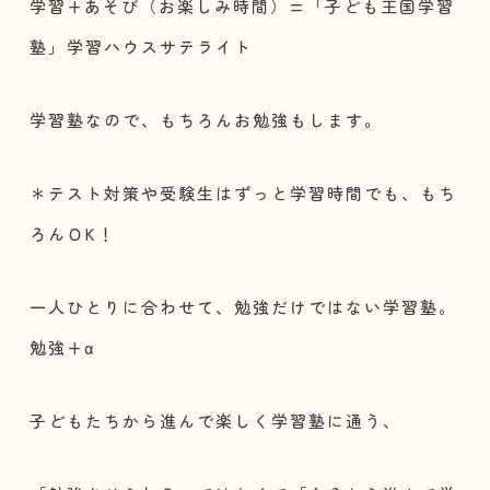
学習+あそび（お楽しみ時間）=「子ども王国学習
塾」学習ハウスサテライト
学習塾なので、もちろんお勉強もします。
＊テスト対策や受験生はずっと学習時間でも、もち
ろんＯK！
一人ひとりに合わせて、勉強だけではない学習塾。
勉強+α
子どもたちから進んで楽しく学習塾に通う、