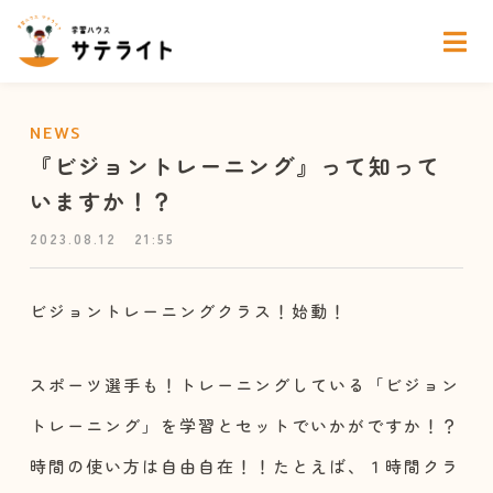
NEWS
『ビジョントレーニング』って知って
いますか！？
2023.08.12
21:55
ビジョントレーニングクラス！始動！
スポーツ選手も！トレーニングしている「ビジョン
トレーニング」を学習とセットでいかがですか！？
時間の使い方は自由自在！！たとえば、１時間クラ