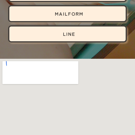
MAILFORM
LINE