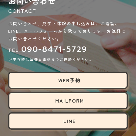
お問い合わせ
CONTACT
お問い合わせ、見学・体験の申し込みは、お電話、
LINE、メールフォームから承っております。お気軽に
お問い合わせください。
090-8471-5729
TEL
※不在時は留守番電話までご連絡ください。
WEB予約
MAILFORM
LINE