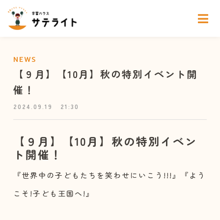
NEWS
【９月】【10月】秋の特別イベント開
催！
2024.09.19
21:30
【９月】【10月】秋の特別イベン
ト開催！
『世界中の子どもたちを笑わせにいこう!!!』『よう
こそ!子ども王国へ!』