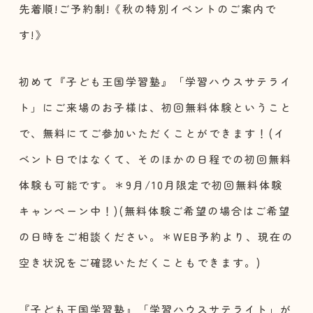
先着順!ご予約制!《秋の特別イベントのご案内で
す!》
初めて『子ども王国学習塾』「学習ハウスサテライ
ト」にご来場のお子様は、初回無料体験ということ
で、無料にてご参加いただくことができます！(イ
ベント日ではなくて、そのほかの日程での初回無料
体験も可能です。＊9月/10月限定で初回無料体験
キャンペーン中！)(無料体験ご希望の場合はご希望
の日時をご相談ください。＊WEB予約より、現在の
空き状況をご確認いただくこともできます。)
『子ども王国学習塾』「学習ハウスサテライト」が