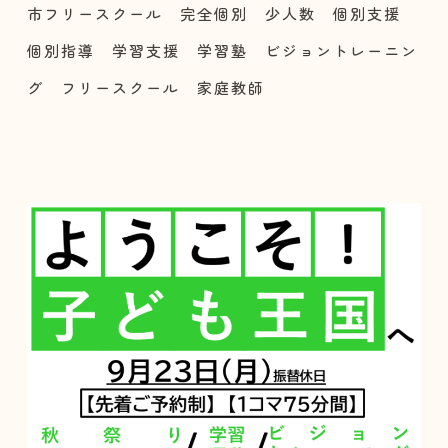
市フリースクール 完全個別 少人数 個別支援
個別指導 学習支援 学習塾 ビジョントレーニン
グ フリースクール 家庭教師