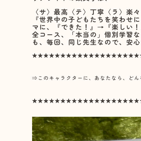
〈サ〉最高〈テ〉丁寧〈ラ〉楽々
『世界中の子どもたちを笑わせに
マに、『できた！』→『楽しい！
全コース、「本当の」個別学習な
も、毎回、同じ先生なので、安心
★★★★★★★★★★★★★★★★★★★
⇒このキャラクターに、あなたなら、どん
★★★★★★★★★★★★★★★★★★★