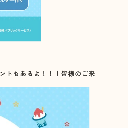
ントもあるよ！！！皆様のご来