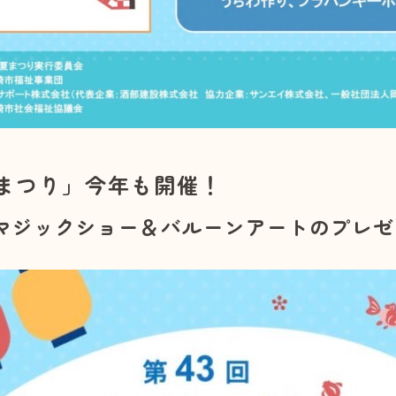
まつり」今年も開催！
マジックショー＆バルーンアートのプレゼ