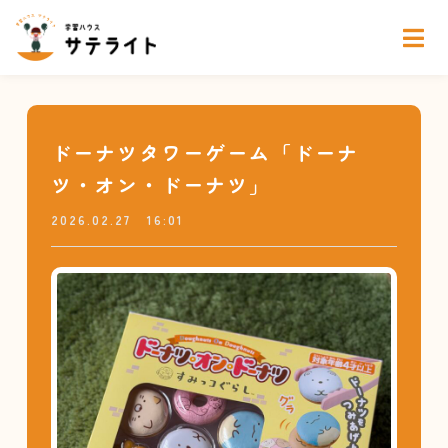
ドーナツタワーゲーム「ドーナ
ツ・オン・ドーナツ」
2026.02.27
16:01