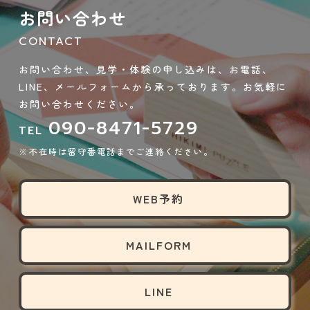
お問い合わせ
CONTACT
お問い合わせ、見学・体験の申し込みは、お電話、
LINE、メールフォームから承っております。お気軽に
お問い合わせください。
090-8471-5729
TEL
※不在時は留守番電話までご連絡ください。
WEB予約
MAILFORM
LINE