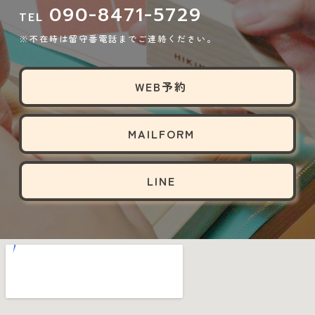
090-8471-5729
TEL
※不在時は留守番電話までご連絡ください。
WEB予約
MAILFORM
LINE