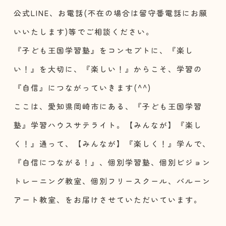
公式LINE、お電話(不在の場合は留守番電話にお願
いいたします)等でご相談ください。
『子ども王国学習塾』をコンセプトに、『楽し
い！』を大切に、『楽しい！』からこそ、学習の
『自信』につながっていきます(^^)
ここは、愛知県岡崎市にある、『子ども王国学習
塾』学習ハウスサテライト。【みんなが】『楽し
く！』通って、【みんなが】『楽しく！』学んで、
『自信につながる！』、個別学習塾、個別ビジョン
トレーニング教室、個別フリースクール、バルーン
アート教室、をお届けさせていただいています。