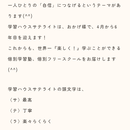
一人ひとりの「自信」につなげるというテーマがあ
ります(^^)
学習ハウスサテライトは、おかげ様で、4月から6
年目を迎えます！
これからも、世界一『楽しく！』学ぶことができる
個別学習塾、個別フリースクールをお届けします
(^^)
学習ハウスサテライトの頭文字は、
〈サ〉最高
〈テ〉丁寧
〈ラ〉楽々らくらく