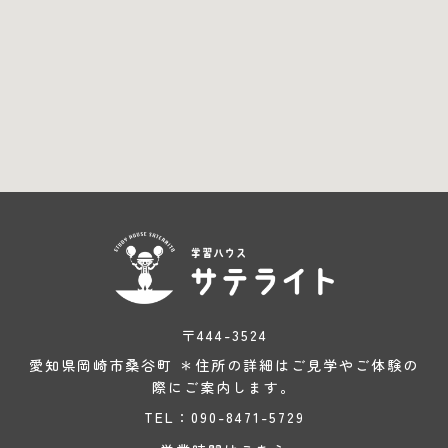
〒444-3524
愛知県岡崎市桑谷町 ＊住所の詳細はご見学やご体験の
際にご案内します。
TEL：090-8471-5729