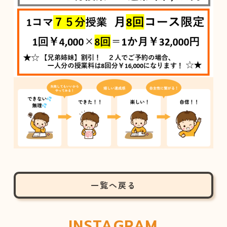
一覧へ戻る
INSTAGRAM