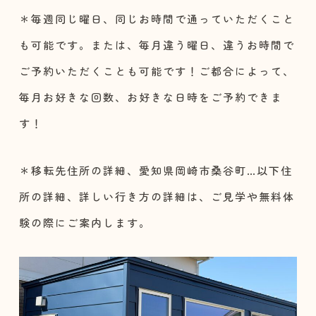
＊毎週同じ曜日、同じお時間で通っていただくこと
も可能です。または、毎月違う曜日、違うお時間で
ご予約いただくことも可能です！ご都合によって、
毎月お好きな回数、お好きな日時をご予約できま
す！
＊移転先住所の詳細、愛知県岡崎市桑谷町…以下住
所の詳細、詳しい行き方の詳細は、ご見学や無料体
験の際にご案内します。