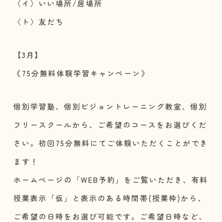
〈イ〉いい場所/居場所
〈ト〉友だち
【3月】
《75分無料体験学習キャンペーン》
個別学習塾、個別ビジョントレーニング教室、個別
フリースクールから、ご希望のコースをお選びくだ
さい。初回75分無料にてご体験いただくことができ
ます！
ホームページの「WEB予約」をご覧いただき、有料
授業表示「仮」と表示のある時間帯(授業枠)から、
ご希望の日時をお選び可能です。ご希望日時など、