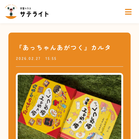
『あっちゃんあがつく』カルタ
2026.02.27
15:55