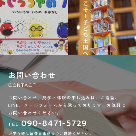
9月 21
9月 14
お問い合わせ
CONTACT
お問い合わせ、見学・体験の申し込みは、お電話、
LINE、メールフォームから承っております。お気軽に
お問い合わせください。
090-8471-5729
TEL
※不在時は留守番電話までご連絡ください。