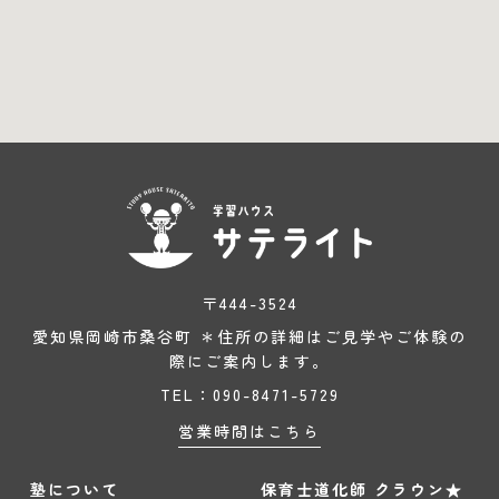
〒444-3524
愛知県岡崎市桑谷町 ＊住所の詳細はご見学やご体験の
際にご案内します。
TEL：090-8471-5729
営業時間はこちら
塾について
保育士道化師 クラウン★