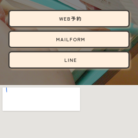
WEB予約
MAILFORM
LINE